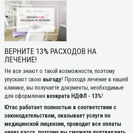
ВЕРНИТЕ 13% РАСХОДОВ НА
ЛЕЧЕНИЕ!
Не все знают о такой возможности, поэтому
упускают свою
выгоду
! Проходя лечение в нашей
клинике, вы получаете документы, необходимые
для оформления
возврата НДФЛ - 13%
!
Ютас работает полностью в соответствии с
законодательством, оказывает услуги по
медицинской лицензии, проводит все оплаты
через кассу, поэтому вы сможете подтвердить