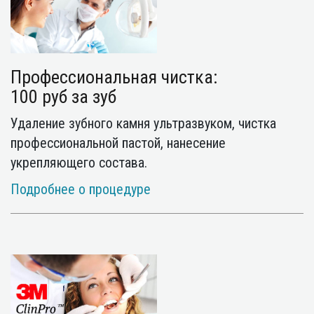
Профессиональная чистка:
100 руб за зуб
Удаление зубного камня ультразвуком, чистка
профессиональной пастой, нанесение
укрепляющего состава.
Подробнее о процедуре