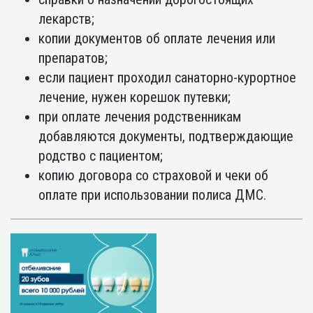
лекарств;
копии документов об оплате лечения или
препаратов;
если пациент проходил санаторно-курортное
лечение, нужен корешок путевки;
при оплате лечения родственникам
добавляются документы, подтверждающие
родство с пациентом;
копию договора со страховой и чеки об
оплате при использовании полиса ДМС.