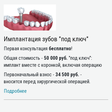
Имплантация зубов "под ключ"
Первая консультация
бесплатно
!
Общая стоимость -
50 000 руб.
"под ключ":
имплант вместе с коронкой, включая операцию
Первоначальный взнос -
34 500 руб.
-
вносится перед хирургической операцией.
Подробнее