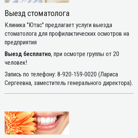
Выезд стоматолога
Клиника "Ютас" предлагает услуги выезда
стоматолога для профилактических осмотров на
предприятия
Выезд бесплатно
, при осмотре группы от 20
человек!
Запись по телефону: 8-920-159-0020 (Лариса
Сергеевна, заместитель генерального директора).