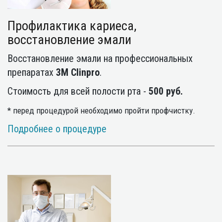
Профилактика кариеса,
восстановление эмали
Восстановление эмали на профессиональных
препаратах
3M Clinpro
.
Стоимость для всей полости рта -
500 руб.
* перед процедурой необходимо пройти профчистку.
Подробнее о процедуре