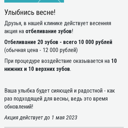
Улыбнись весне!
Друзья, в нашей клинике действует весенняя
акция на
отбеливание зубов
!
Отбеливание 20 зубов - всего 10 000 рублей
(обычная цена - 12 000 рублей)
При процедуре воздействие оказывается на
10
нижних и 10 верхних зубов
.
Ваша улыбка будет сияющей и радостной - как
раз подходящей для весны, ведь это время
обновлений!
Акция действует до 1 мая 2023