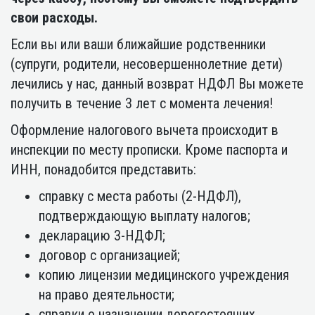
свои расходы.
Если вы или ваши ближайшие родственники
(супруги, родители, несовершеннолетние дети)
лечились у нас, данный возврат НДФЛ Вы можете
получить в течение 3 лет с момента лечения!
Оформление налогового вычета происходит в
инспекции по месту прописки. Кроме паспорта и
ИНН, понадобится представить:
справку с места работы (2-НДФЛ),
подтверждающую выплату налогов;
декларацию 3-НДФЛ;
договор с организацией;
копию лицензии медицинского учреждения
на право деятельности;
справки о назначении дорогостоящих