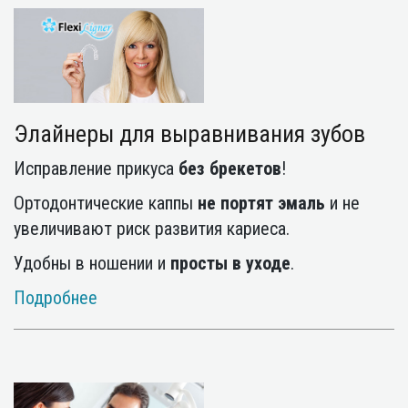
Элайнеры для выравнивания зубов
Исправление прикуса
без брекетов
!
Ортодонтические каппы
не портят эмаль
и не
увеличивают риск развития кариеса.
Удобны в ношении и
просты в уходе
.
Подробнее