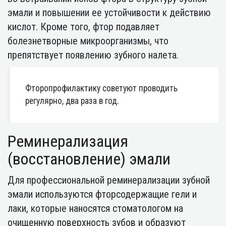
эмали и повышении ее устойчивости к действию
кислот. Кроме того, фтор подавляет
болезнетворные микроорганизмы, что
препятствует появлению зубного налета.
Фторопрофилактику советуют проводить
регулярно, два раза в год.
Реминерализация
(восстановление) эмали
Для профессиональной реминерализации зубной
эмали используются фторсодержащие гели и
лаки, которые наносятся стоматологом на
очищенную поверхность зубов и образуют