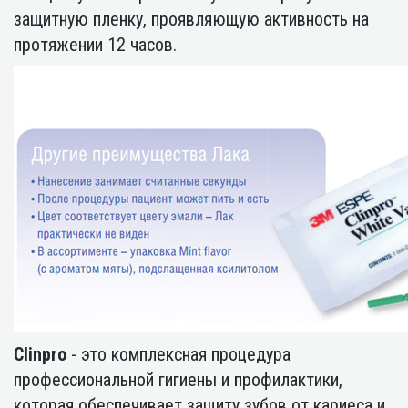
защитную пленку, проявляющую активность на
протяжении 12 часов.
Clinpro
- это комплексная процедура
профессиональной гигиены и профилактики,
которая обеспечивает защиту зубов от кариеса и