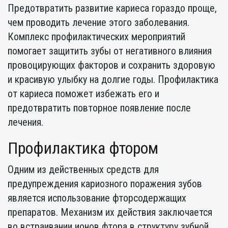
Предотвратить развитие кариеса гораздо проще,
чем проводить лечение этого заболевания.
Комплекс профилактических мероприятий
помогает защитить зубы от негативного влияния
провоцирующих факторов и сохранить здоровую
и красивую улыбку на долгие годы. Профилактика
от кариеса поможет избежать его и
предотвратить повторное появление после
лечения.
Профилактика фтором
Одним из действенных средств для
предупреждения кариозного поражения зубов
является использование фторсодержащих
препаратов. Механизм их действия заключается
во встраивании ионов фтора в структуру зубной