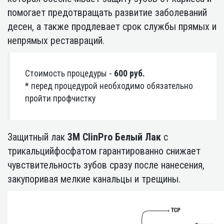
помогает предотвращать развитие заболеваний
десен, а также продлевает срок службы прямых и
непрямых реставраций.
Стоимость процедуры -
600 руб.
* перед процедурой необходимо обязательно
пройти профчистку
Защитный лак
3M ClinPro Белый Лак
с
трикальцийфосфатом гарантированно снижает
чувствительность зубов сразу после нанесения,
закупоривая мелкие канальцы и трещины.