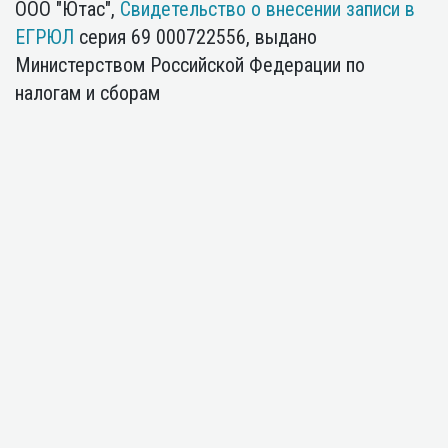
ООО "Ютас",
Свидетельство о внесении записи в
ЕГРЮЛ
серия 69 000722556, выдано
Министерством Российской Федерации по
налогам и сборам