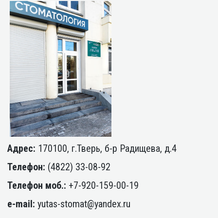
Адрес:
170100, г.Тверь, б-р Радищева, д.4
Телефон:
(4822) 33-08-92
Телефон моб.:
+7-920-159-00-19
e-mail:
yutas-stomat@yandex.ru