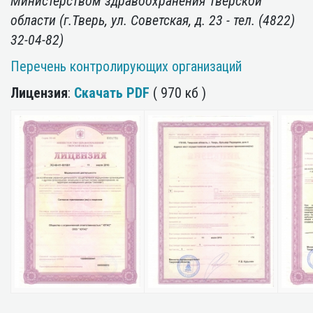
Министерством здравоохранения Тверской
области (г.Тверь, ул. Советская, д. 23 - тел. (4822)
32-04-82)
Перечень контролирующих организаций
Лицензия
:
Скачать
PDF
( 970 кб )