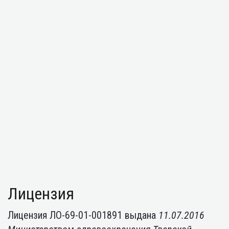
Лицензия
Лицензия ЛО-69-01-001891 выдана
11.07.2016