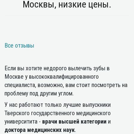
Москвы, низкие цены.
Все отзывы
Если вы хотите недорого вылечить зубы в
Москве у высококвалифицированного
специалиста, возможно, вам стоит посмотреть на
проблему под другим углом.
У нас работают только лучшие выпускники
Тверского государственного медицинского
университита -
врачи высшей категории
и
доктора медицинских наук
.