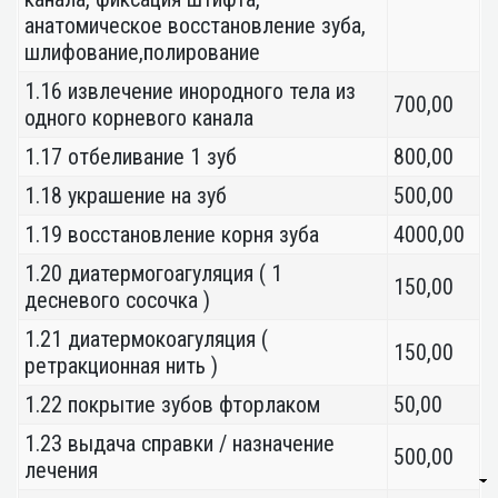
анатомическое восстановление зуба,
шлифование,полирование
1.16 извлечение инородного тела из
700,00
одного корневого канала
1.17 отбеливание 1 зуб
800,00
1.18 украшение на зуб
500,00
1.19 восстановление корня зуба
4000,00
1.20 диатермогоагуляция ( 1
150,00
десневого сосочка )
1.21 диатермокоагуляция (
150,00
ретракционная нить )
1.22 покрытие зубов фторлаком
50,00
1.23 выдача справки / назначение
500,00
лечения