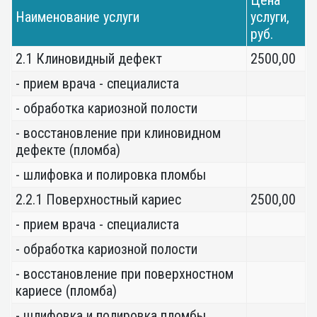
Цена
Наименование услуги
услуги,
руб.
2.1 Клиновидный дефект
2500,00
- прием врача - специалиста
- обработка кариозной полости
- восстановление при клиновидном
дефекте (пломба)
- шлифовка и полировка пломбы
2.2.1 Поверхностный кариес
2500,00
- прием врача - специалиста
- обработка кариозной полости
- восстановление при поверхностном
кариесе (пломба)
- шлифовка и полировка пломбы