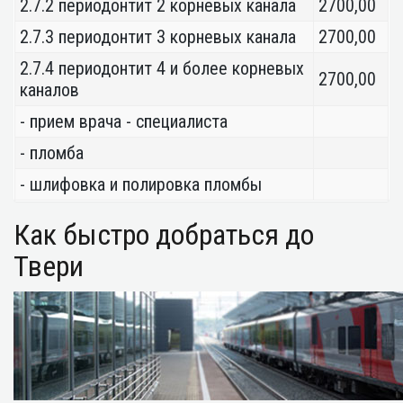
2.7.2 периодонтит 2 корневых канала
2700,00
2.7.3 периодонтит 3 корневых канала
2700,00
2.7.4 периодонтит 4 и более корневых
2700,00
каналов
- прием врача - специалиста
- пломба
- шлифовка и полировка пломбы
Как быстро добраться до
Твери