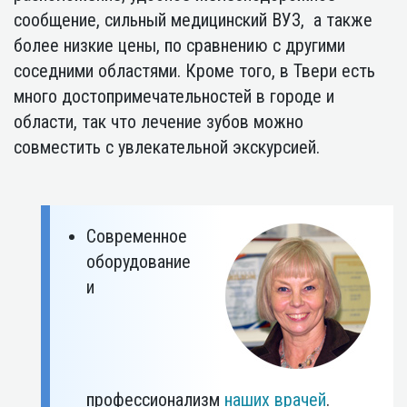
сообщение, сильный медицинский ВУЗ, а также
более низкие цены, по сравнению с другими
соседними областями. Кроме того, в Твери есть
много достопримечательностей в городе и
области, так что лечение зубов можно
совместить с увлекательной экскурсией.
Современное
оборудование
и
профессионализм
наших врачей
.