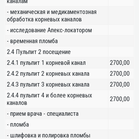
каналам
- механическая и медикаментозная
обработка корневых каналов
- исследование Апекс-локатором
- временная пломба
2.4 Пульпит 2 посещение
2.4.1 пульпит 1 корневой канал
2700,00
2.4.2 пульпит 2 корневых канала
2700,00
2.4.3 пульпит 3 корневых канала
2700,00
2.4.4 пульпит 4 и более корневых
2700,00
каналов
- прием врача - специалиста
- пломба
- шлифовка и полировка пломбы