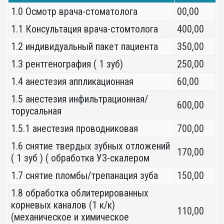
1.0 Осмотр врача-стоматолога
00,00
1.1 Консультация врача-стомтолога
400,00
1.2 индивидуальный пакет пациента
350,00
1.3 рентгенография ( 1 зуб)
250,00
1.4 анестезия аппликационная
60,00
1.5 анестезия инфильтрационная/
600,00
торусальная
1.5.1 анестезия проводниковая
700,00
1.6 снятие твердых зубных отложений
170,00
( 1 зуб ) ( обработка УЗ-скалером
1.7 снятие пломбы/трепанация зуба
150,00
1.8 обработка облитерированных
корневых каналов (1 к/к)
110,00
(механическое и химическое