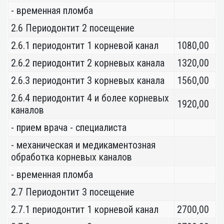
- временная пломба
2.6 Периодонтит 2 посещение
2.6.1 периодонтит 1 корневой канал
1080,00
2.6.2 периодонтит 2 корневых канала
1320,00
2.6.3 периодонтит 3 корневых канала
1560,00
2.6.4 периодонтит 4 и более корневых
1920,00
каналов
- прием врача - специалиста
- механическая и медикаментозная
обработка корневых каналов
- временная пломба
2.7 Периодонтит 3 посещение
2.7.1 периодонтит 1 корневой канал
2700,00