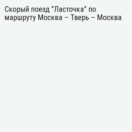
Скорый поезд "Ласточка" по
маршруту Москва – Тверь – Москва