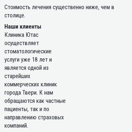
Стоимость лечения существенно ниже, чем в
столице.
Наши клиенты
Клиника Ютас
осуществляет
стоматологические
услуги уже 18 лет и
является одной из
старейших
коммерческих клиник
города Твери. К нам
обращаются как частные
пациенты, так и по
направлению страховых
компаний.