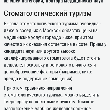
высшей категории, доктора медицинских наук
Стоматологический туризм
Выгода стоматологического туризма очевидна -
даже в соседних с Москвой областях цены на
медицинские услуги гораздо ниже, при этом
качество их оказания остается на высоте. Прием у
кандидата наук или другого высоко
квалифицированного стоматолога будет стоить
дешевле, поскольку в регионах отличаются и
ценообразующие факторы (например, ниже
аренда и содержание помещения).
При этом, сравнивая направления
стоматологического туризма, можно выделить
Тверь сразу по нескольким пунктам: близкое
расположение, удобное железнодорожное