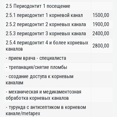
2.5 Периодонтит 1 посещение
2.5.1 периодонтит 1 корневой канал
1500,00
2.5.2 периодонтит 2 корневых канала
1900,00
2.5.3 периодонтит 3 корневых канала
2400,00
2.5.4 периодонтит 4 и более корневых
2800,00
каналов
- прием врача - специалиста
- трепанация/снятие пломбы
- создание доступа к корневым
каналам
- механическая и медикаментозная
обработка корневых каналов
- турунда с антисептиком в корневом
канале/metapex