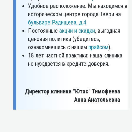
Удобное расположение. Мы находимся в
историческом центре города Твери на
бульваре Радищева, д.4
.
Постоянные
акции и скидки
, выгодная
ценовая политика (убедитесь,
ознакомившись с нашим
прайсом
).
18 лет частной практики: наша клиника
не нуждается в кредите доверия.
Директор клиники "Ютас" Тимофеева
Анна Анатольевна