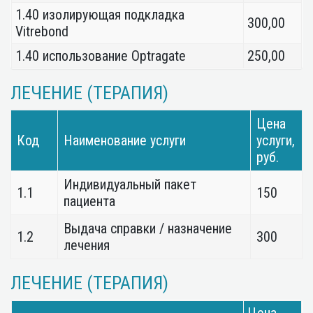
1.40 изолирующая подкладка
300,00
Vitrebond
1.40 использование Optragate
250,00
ЛЕЧЕНИЕ (ТЕРАПИЯ)
Цена
Код
Наименование услуги
услуги,
руб.
Индивидуальный пакет
1.1
150
пациента
Выдача справки / назначение
1.2
300
лечения
ЛЕЧЕНИЕ (ТЕРАПИЯ)