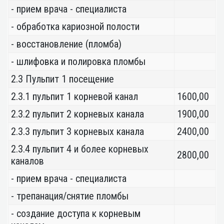
- прием врача - специалиста
- обработка кариозной полости
- восстановление (пломба)
- шлифовка и полировка пломбы
2.3 Пульпит 1 посещение
2.3.1 пульпит 1 корневой канал
1600,00
2.3.2 пульпит 2 корневых канала
1900,00
2.3.3 пульпит 3 корневых канала
2400,00
2.3.4 пульпит 4 и более корневых
2800,00
каналов
- прием врача - специалиста
- трепанация/снятие пломбы
- создание доступа к корневым