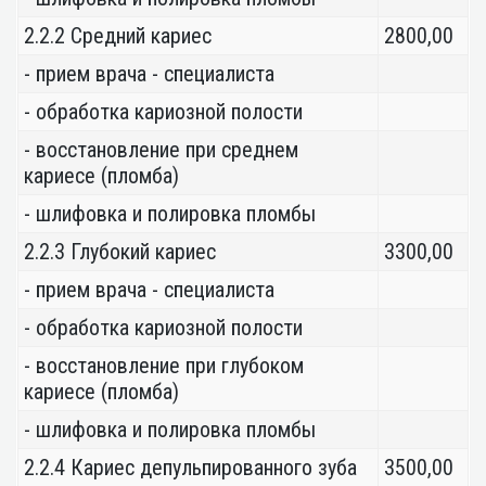
2.2.2 Средний кариес
2800,00
- прием врача - специалиста
- обработка кариозной полости
- восстановление при среднем
кариесе (пломба)
- шлифовка и полировка пломбы
2.2.3 Глубокий кариес
3300,00
- прием врача - специалиста
- обработка кариозной полости
- восстановление при глубоком
кариесе (пломба)
- шлифовка и полировка пломбы
2.2.4 Кариес депульпированного зуба
3500,00