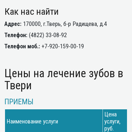
Как нас найти
Адрес:
170000, г.Тверь, б-р Радищева, д.4
Телефон:
(4822) 33-08-92
Телефон моб.:
+7-920-159-00-19
Цены на лечение зубов в
Твери
ПРИЕМЫ
Цена
Наименование услуги
услуги,
руб.