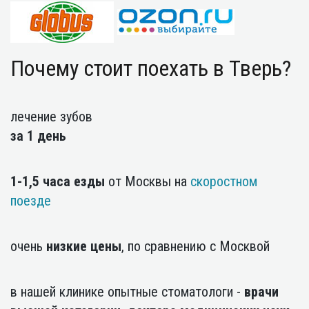
Почему стоит поехать в Тверь?
лечение зубов
за 1 день
1-1,5 часа езды
от Москвы на
скоростном
поезде
очень
низкие цены
, по сравнению с Москвой
в нашей клинике опытные стоматологи -
врачи