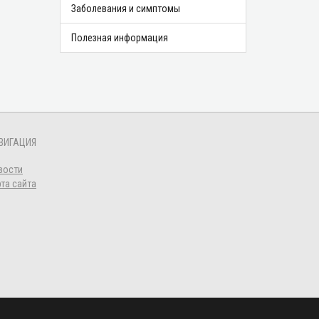
Заболевания и симптомы
Полезная информация
ВИГАЦИЯ
вости
рта сайта