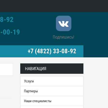
8-92
-00-19
Подпишись!
+7 (4822) 33-08-92
НАВИГАЦИЯ
Услуги
Партнеры
Наши специалисты