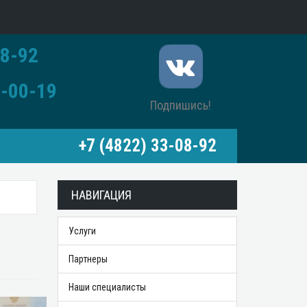
8-92
-00-19
Подпишись!
+7 (4822) 33-08-92
НАВИГАЦИЯ
Услуги
Партнеры
Наши специалисты