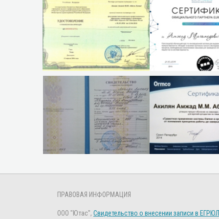
ПРАВОВАЯ ИНФОРМАЦИЯ
ООО "Ютас",
Свидетельство о внесении записи в ЕГРЮ