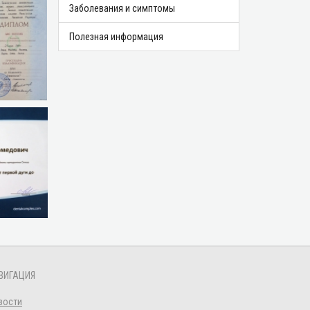
Заболевания и симптомы
Полезная информация
ВИГАЦИЯ
вости