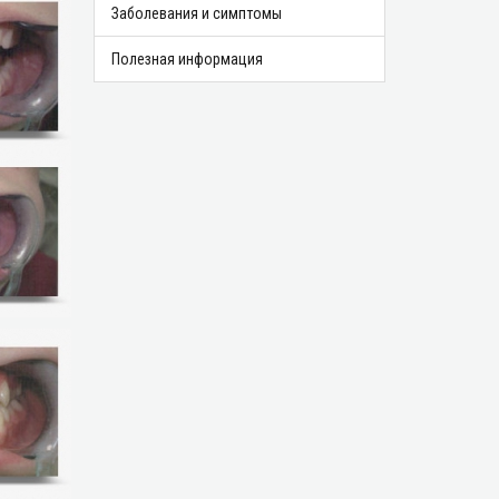
Заболевания и симптомы
Полезная информация