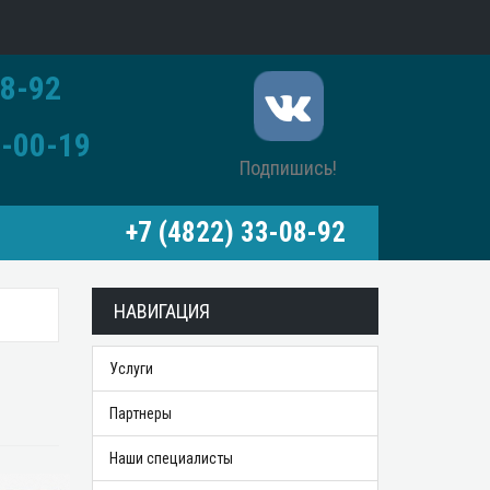
8-92
-00-19
Подпишись!
+7 (4822) 33-08-92
НАВИГАЦИЯ
Услуги
Партнеры
Наши специалисты