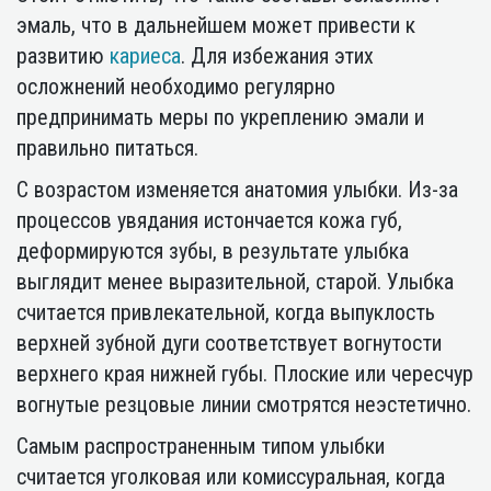
эмаль, что в дальнейшем может привести к
развитию
кариеса
. Для избежания этих
осложнений необходимо регулярно
предпринимать меры по укреплению эмали и
правильно питаться.
С возрастом изменяется анатомия улыбки. Из-за
процессов увядания истончается кожа губ,
деформируются зубы, в результате улыбка
выглядит менее выразительной, старой. Улыбка
считается привлекательной, когда выпуклость
верхней зубной дуги соответствует вогнутости
верхнего края нижней губы. Плоские или чересчур
вогнутые резцовые линии смотрятся неэстетично.
Самым распространенным типом улыбки
считается уголковая или комиссуральная, когда