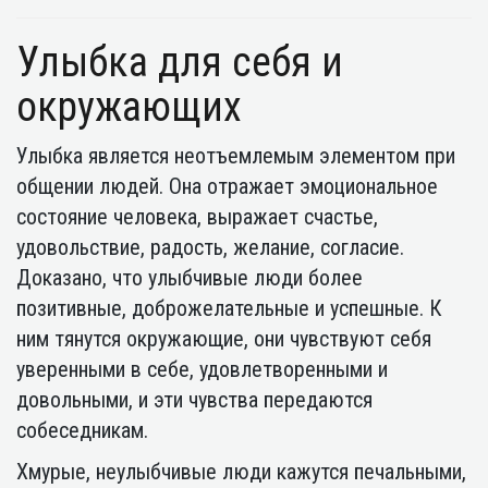
Улыбка для себя и
окружающих
Улыбка является неотъемлемым элементом при
общении людей. Она отражает эмоциональное
состояние человека, выражает счастье,
удовольствие, радость, желание, согласие.
Доказано, что улыбчивые люди более
позитивные, доброжелательные и успешные. К
ним тянутся окружающие, они чувствуют себя
уверенными в себе, удовлетворенными и
довольными, и эти чувства передаются
собеседникам.
Хмурые, неулыбчивые люди кажутся печальными,