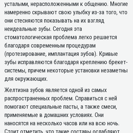
усталыми, нерасположенными к общению. Многие
намеренно скрывают свою улыбку из-за того, что
они стесняются показывать на их взгляд
неидеальные зубы. Сегодня эта
стоматологическая проблема легко решается
благодаря современным процедурам
(протезирование, имплантация зубов). Кривые
зубы исправляются благодаря креплению брекет-
системы, причем некоторые установки незаметны
для окружающих.
Желтизна зубов является одной из самых
распространенных проблем. Справиться с ней
помогают специальные пасты, а также смеси,
применяемые в домашних условиях. Они
наносятся на несколько часов или на всю ночь.
Стоит отметить, что такие составы ослабляют