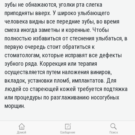
зубы не обнажаются, уголки рта слегка
приподняты вверх. У широко улыбающего
человека видны все передние зубы, во время
смеха иногда заметны и коренные. Чтобы
полностью избавиться от стеснения улыбаться, в
первую очередь стоит обратиться к
стоматологам, которые исправят все дефекты
зубного ряда. Коррекция или терапия
осуществляется путем наложения виниров,
вкладок, установки пломб, имплантатов. Для
людей со стареющей кожей требуется подтяжка
или процедуры по разглаживанию носогубных
морщин.
Домой
Сообщение
Поиск